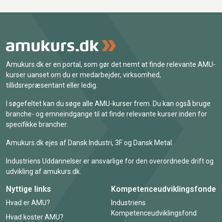
Amukurs.dk er en portal, som gør det nemt at finde relevante AMU-
kurser uanset om du er medarbejder, virksomhed,
tillidsrepræsentant eller ledig.
I søgefeltet kan du søge alle AMU-kurser frem. Du kan også bruge
branche- og emneindgange til at finde relevante kurser inden for
specifikke brancher.
Amukurs.dk ejes af Dansk Industri, 3F og Dansk Metal.
Industriens Uddannelser er ansvarlige for den overordnede drift og
udvikling af amukurs.dk.
Nyttige links
Kompetenceudviklingsfonde
Hvad er AMU?
Industriens
Kompetenceudviklingsfond
Hvad koster AMU?