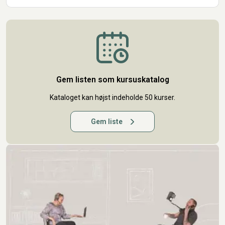
Gem listen som kursuskatalog
Kataloget kan højst indeholde 50 kurser.
Gem liste