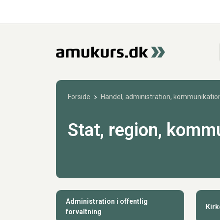
Forside
Handel, administration, kommunikation
Stat, region, komm
Administration i offentlig
Kirk
forvaltning