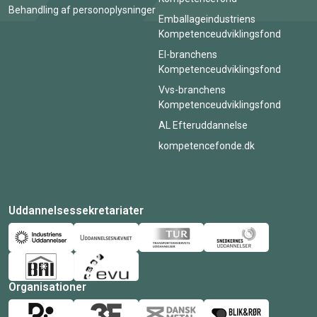
Behandling af personoplysninger
Emballageindustriens
Kompetenceudviklingsfond
El-branchens
Kompetenceudviklingsfond
Vvs-branchens
Kompetenceudviklingsfond
AL Efteruddannelse
kompetencefonde.dk
Uddannelsessekretariater
Organisationer